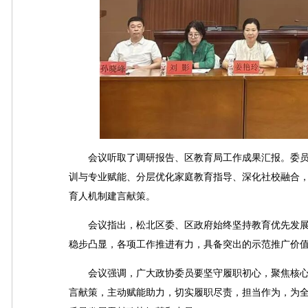
会议听取了调研报告、区教育局工作成果汇报。委员
训与专业赋能、分层优化家庭教育指导、深化社校融合
育人机制建言献策。
会议指出，松北区委、区政府始终坚持教育优先发展
稳步凸显，各项工作推进有力，具备突出的示范推广价
会议强调，广大政协委员要坚守履职初心，聚焦核心
言献策，主动赋能助力，切实履职尽责，担当作为，为