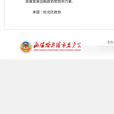
质量发展贡献政协智慧和力量。
来源：松北区政协
主办