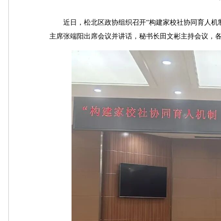
近日，松北区政协组织召开“构建家校社协同育人机制
主席张端阳出席会议并讲话，秘书长田文彬主持会议，