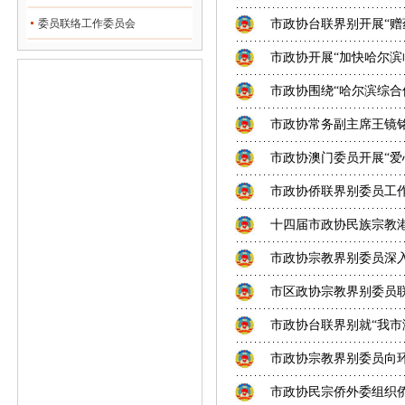
委员联络工作委员会
市政协台联界别开展“赠
市政协开展“加快哈尔滨
市政协围绕“哈尔滨综合
市政协常务副主席王镜
市政协澳门委员开展“爱
市政协侨联界别委员工
十四届市政协民族宗教
市政协宗教界别委员深
市区政协宗教界别委员
市政协台联界别就“我市
市政协宗教界别委员向
市政协民宗侨外委组织