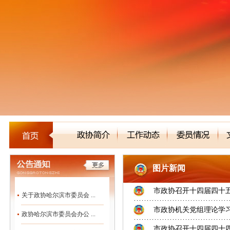
图片新闻
市政协召开十四届四十
关于政协哈尔滨市委员会 ...
市政协机关党组理论学
政协哈尔滨市委员会办公 ...
市政协召开十四届四十