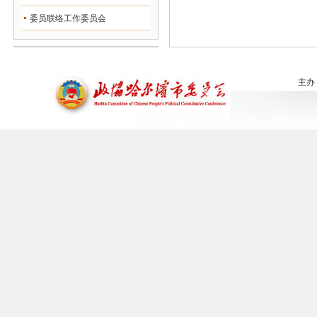
委员联络工作委员会
主办