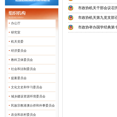
市政协机关干部会议召开
市政协机关第九党支部
办公厅
市政协举办国学经典第
研究室
机关党委
经济委员会
教科卫体委员会
社会和法制委员会
提案委员会
文化文史和学习委员会
城乡建设资源环境委员会
民族宗教港澳台侨和外事委员会
农业和农村委员会