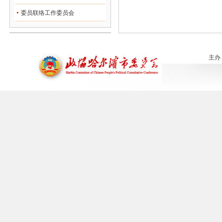
委员联络工作委员会
主办