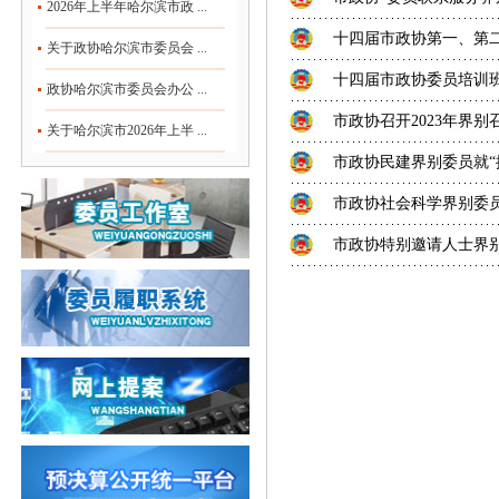
2026年上半年哈尔滨市政 ...
十四届市政协第一、第
关于政协哈尔滨市委员会 ...
十四届市政协委员培训
政协哈尔滨市委员会办公 ...
市政协召开2023年界
关于哈尔滨市2026年上半 ...
市政协民建界别委员就“
市政协社会科学界别委
市政协特别邀请人士界