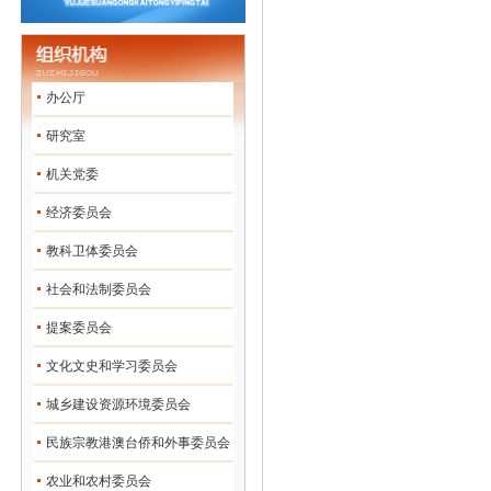
办公厅
研究室
机关党委
经济委员会
教科卫体委员会
社会和法制委员会
提案委员会
文化文史和学习委员会
城乡建设资源环境委员会
民族宗教港澳台侨和外事委员会
农业和农村委员会