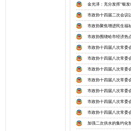
金光泽：充分发挥“银发
市政协十四届二次会议
市政协聚焦增进民生福
市政协围绕哈市经济热
市政协十四届八次常委
市政协十四届八次常委
市政协十四届八次常委
市政协十四届八次常委
市政协十四届八次常委
市政协十四届八次常委
市政协十四届八次常委
加强二次供水的集约化