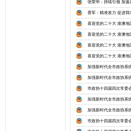
张荣华：持续引领 加速
胥军：精准发力 促进我
喜迎党的二十大 港澳
喜迎党的二十大 港澳
喜迎党的二十大 港澳
喜迎党的二十大 港澳
加强新时代全市政协系
加强新时代全市政协系
市政协十四届四次常委
加强新时代全市政协系
加强新时代全市政协系
市政协十四届四次常委