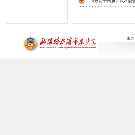
市政协十四届四次常委
主办