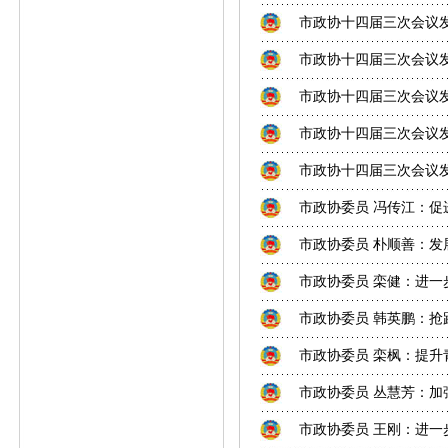
市政协十四届三次会议
市政协十四届三次会议
市政协十四届三次会议
市政协十四届三次会议
市政协十四届三次会议
市政协委员 冯传江：促
市政协委员 朴顺善：
市政协委员 栾健：进一
市政协委员 韩英鹏：抢跑种
市政协委员 栾枫：提升
市政协委员 丛慧芳：
市政协委员 王刚：进