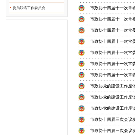
委员联络工作委员会
市政协十四届十一次常
市政协十四届十一次常
市政协十四届十一次常
市政协十四届十一次常
市政协十四届十一次常
市政协十四届十一次常
市政协十四届十一次常
市政协党的建设工作座
市政协党的建设工作座
市政协党的建设工作座
市政协十四届三次会议
市政协十四届三次会议