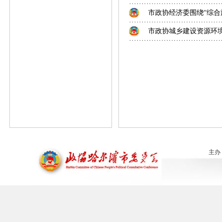
市政协经济委围绕“综合施
市政协城乡建设资源环境委
主办