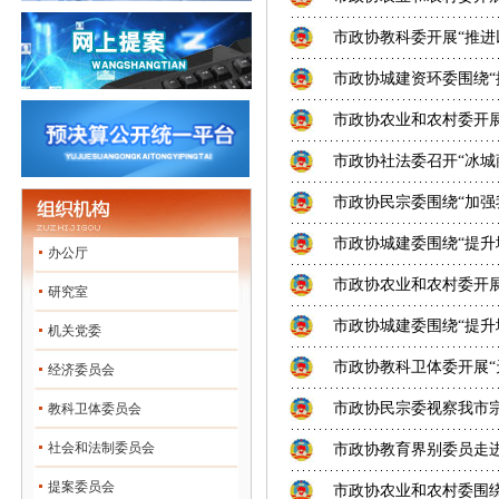
市政协教科委开展“推进
市政协城建资环委围绕“
市政协农业和农村委开展
市政协社法委召开“冰城
市政协民宗委围绕“加强我
市政协城建委围绕“提升
办公厅
市政协农业和农村委开展
研究室
市政协城建委围绕“提升
机关党委
市政协教科卫体委开展“天
经济委员会
市政协民宗委视察我市
教科卫体委员会
社会和法制委员会
市政协教育界别委员走
提案委员会
市政协农业和农村委围绕“