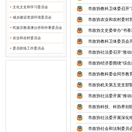
文化文史和学习委员会
市政协教科卫体委召开“
城乡建设资源环境委员会
市政协农业和农村委对
民族宗教港澳台侨和外事委员会
市政协文史委举办“书香冰
农业和农村委员会
市政协教科卫体委员会开
委员联络工作委员会
市政协社法委召开“推动
市政协经济委围绕“综合施
市政协教科委会同市教
市政协机关第五党支部暨
市政协社法委开展“推动
市政协科技、科协界别
市政协社法委开展深化电
市政协社会和法制委员