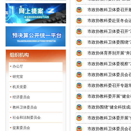
市政协教科卫体委召开
市政协教科委赴亚冬会
市政协教科卫体委召开“
市政协教科卫体委围绕“
市政协体育界别开展“奔跑吧
市政协教科卫体委视察“
办公厅
市政协教科卫体委员会
研究室
市政协教科委召开专题
机关党委
市政协教科委开展“健全
经济委员会
市政协围绕“健全科技成
教科卫体委员会
社会和法制委员会
市政协教科卫体委开展“
提案委员会
市政协教科卫体委员会