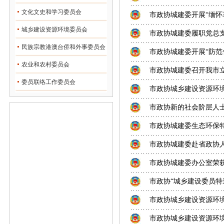
文化文史和学习委员会
市政协城建委开展“缅怀
城乡建设资源环境委员会
市政协城建委履职党总
民族宗教港澳台侨和外事委员会
市政协城建委开展“防范
农业和农村委员会
市政协城建委召开我市
委员联络工作委员会
市政协城乡建设资源环
市政协新的社会阶层人
市政协城建委生态环保特
市政协城建委赴省政协
市政协城建委办公室荣获
市政协“城乡建设委员特邀
市政协城乡建设资源环境委
市政协城乡建设资源环