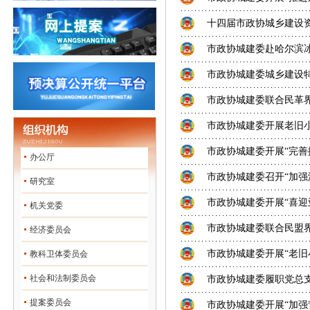
十四届市政协城乡建设
市政协城建委赴哈尔滨
市政协城建委城乡建设
市政协城建委联合民革界
市政协城建委开展老旧
市政协城建委开展“完善排
办公厅
市政协城建委召开“加强
研究室
市政协城建委开展“喜迎亚
机关党委
市政协城建委联合民盟界
经济委员会
市政协城建委开展“老旧
教科卫体委员会
社会和法制委员会
市政协城建委履职党总
提案委员会
市政协城建委开展“加强